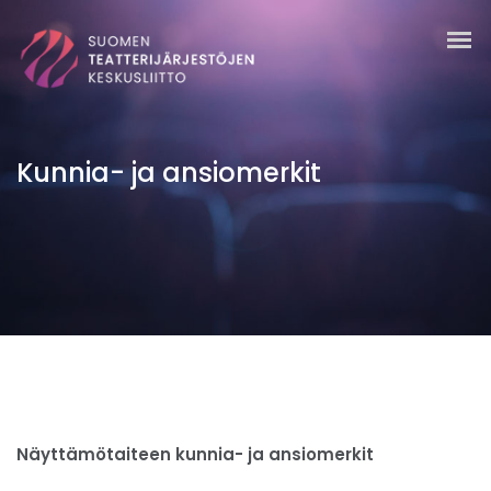
Kunnia- ja ansiomerkit
Näyttämötaiteen kunnia- ja ansiomerkit