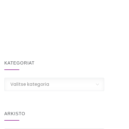
KATEGORIAT
Kategoriat
Valitse kategoria
ARKISTO
Arkisto